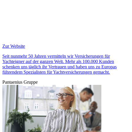
Zur Website
Seit nunmehr 50 Jahren vermitteln wir Versicherungen für
Yachteigner auf der ganzen Welt. Mehr als 100.000 Kunden
schenken uns täglich ihr Vertrauen und haben uns zu Europas
führendem Spezialisten für Yachtversicherungen gemacht.
Pantaenius Gruppe