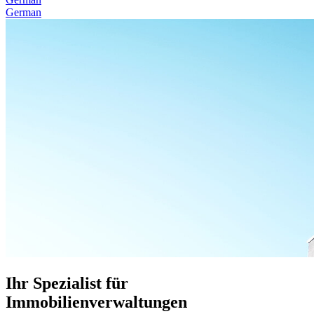
German
Ihr Spezialist für
Immobilienverwaltungen