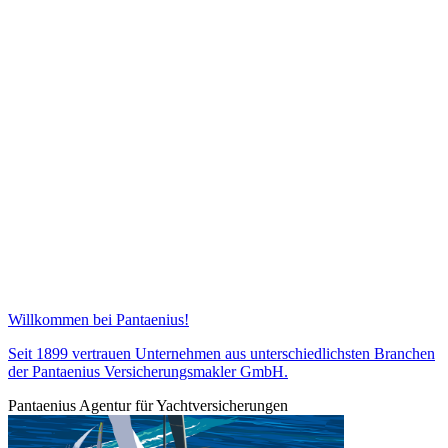
Willkommen bei Pantaenius!
Seit 1899 vertrauen Unternehmen aus unterschiedlichsten Branchen
der Pantaenius Versicherungsmakler GmbH.
Pantaenius Agentur für Yachtversicherungen