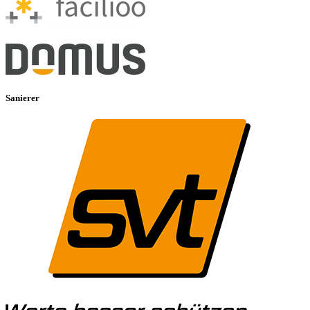
Sanierer