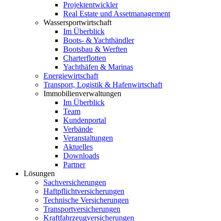
Projektentwickler
Real Estate und Assetmanagement
Wassersportwirtschaft
Im Überblick
Boots- & Yachthändler
Bootsbau & Werften
Charterflotten
Yachthäfen & Marinas
Energiewirtschaft
Transport, Logistik & Hafenwirtschaft
Immobilienverwaltungen
Im Überblick
Team
Kundenportal
Verbände
Veranstaltungen
Aktuelles
Downloads
Partner
Lösungen
Sachversicherungen
Haftpflichtversicherungen
Technische Versicherungen
Transportversicherungen
Kraftfahrzeugversicherungen