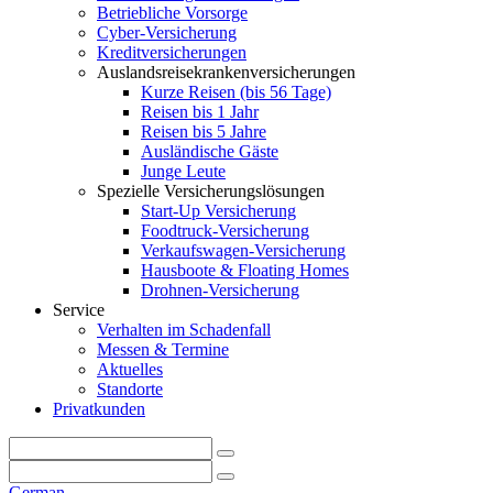
Betriebliche Vorsorge
Cyber-Versicherung
Kreditversicherungen
Auslandsreisekrankenversicherungen
Kurze Reisen (bis 56 Tage)
Reisen bis 1 Jahr
Reisen bis 5 Jahre
Ausländische Gäste
Junge Leute
Spezielle Versicherungslösungen
Start-Up Versicherung
Foodtruck-Versicherung
Verkaufswagen-Versicherung
Hausboote & Floating Homes
Drohnen-Versicherung
Service
Verhalten im Schadenfall
Messen & Termine
Aktuelles
Standorte
Privatkunden
German