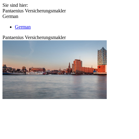
Sie sind hier:
Pantaenius Versicherungsmakler
German
German
Pantaenius Versicherungsmakler