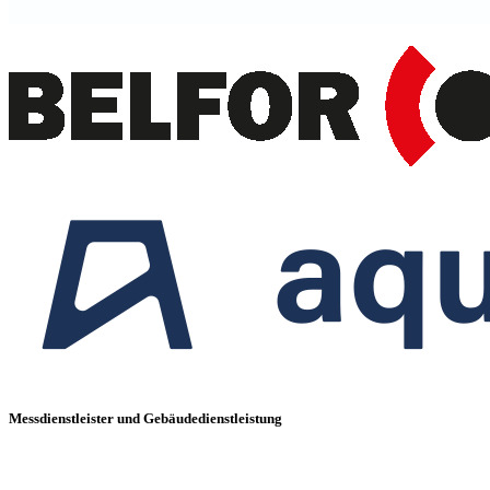
Messdienstleister und Gebäudedienstleistung