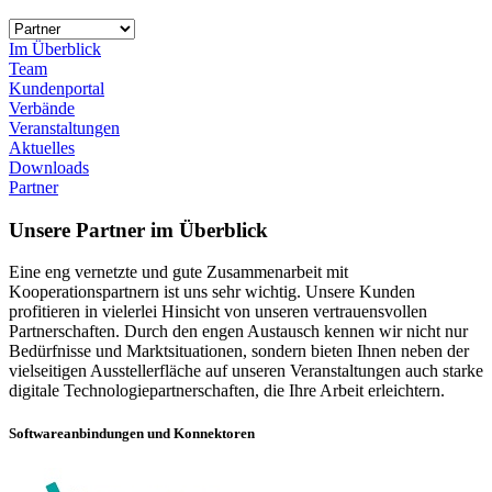
Im Überblick
Team
Kundenportal
Verbände
Veranstaltungen
Aktuelles
Downloads
Partner
Unsere Partner im Überblick
Eine eng vernetzte und gute Zusammenarbeit mit
Kooperationspartnern ist uns sehr wichtig. Unsere Kunden
profitieren in vielerlei Hinsicht von unseren vertrauensvollen
Partnerschaften. Durch den engen Austausch kennen wir nicht nur
Bedürfnisse und Marktsituationen, sondern bieten Ihnen neben der
vielseitigen Ausstellerfläche auf unseren Veranstaltungen auch starke
digitale Technologiepartnerschaften, die Ihre Arbeit erleichtern.
Softwareanbindungen und Konnektoren