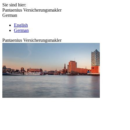
Sie sind hier:
Pantaenius Versicherungsmakler
German
English
German
Pantaenius Versicherungsmakler