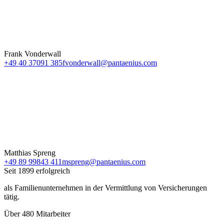
Frank Vonderwall
+49 40 37091 385
fvonderwall@pantaenius.com
Matthias Spreng
+49 89 99843 411
mspreng@pantaenius.com
Seit 1899 erfolgreich
als Familienunternehmen in der Vermittlung von Versicherungen
tätig.
Über 480 Mitarbeiter