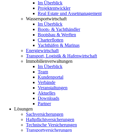
Im Überblick
Projektentwickler
Real Estate und Assetmanagement
Wassersportwirtschaft
Im Überblick
Boots- & Yachthändler
Bootsbau & Werften
Charterflotten
Yachthäfen & Marinas
Energiewirtschaft
Transport, Logistik & Hafenwirtschaft
Immobilienverwaltungen
Im Überblick
Team
Kundenportal
Verbände
Veranstaltungen
Aktuelles
Downloads
Partner
Lösungen
Sachversicherungen
Haftpflichtversicherungen
Technische Versicherungen
Transportversicherungen