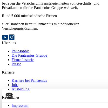
betreuen die Versicherungs-angelegenheiten von Geschäfts- und
Privatkunden für die Pantaenius Gruppe weltweit.
Rund 5.000 mittelständische Firmen
aller Branchen betreut Pantaenius mit individuellen
Versicherungslösungen.
Über uns
Philosophie
Die Pantaenius-Gruppe
Firmenhistorie
Presse
Karriere
Karriere bei Pantaenius
Jobs
Ausbildung
Rechtliches
Impressum