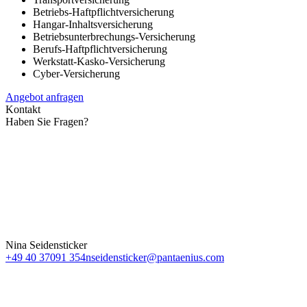
Betriebs-Haftpflichtversicherung
Hangar-Inhaltsversicherung
Betriebsunterbrechungs-Versicherung
Berufs-Haftpflichtversicherung
Werkstatt-Kasko-Versicherung
Cyber-Versicherung
Angebot anfragen
Kontakt
Haben Sie Fragen?
Nina Seidensticker
+49 40 37091 354
nseidensticker@pantaenius.com