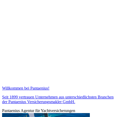
Willkommen bei Pantaenius!
Seit 1899 vertrauen Unternehmen aus unterschiedlichsten Branchen
der Pantaenius Versicherungsmakler GmbH.
Pantaenius Agentur für Yachtversicherungen