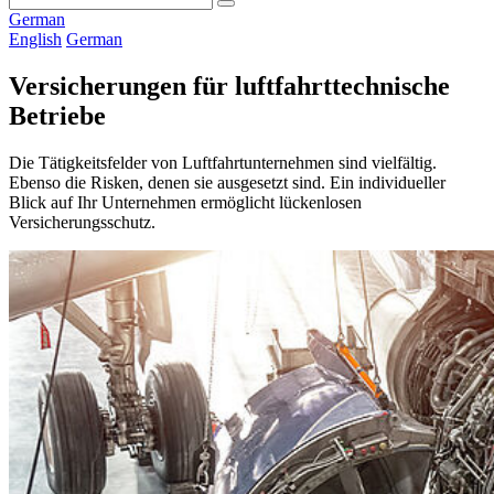
German
English
German
Versicherungen für luftfahrttechnische
Betriebe
Die Tätigkeitsfelder von Luftfahrtunternehmen sind vielfältig.
Ebenso die Risken, denen sie ausgesetzt sind. Ein individueller
Blick auf Ihr Unternehmen ermöglicht lückenlosen
Versicherungsschutz.