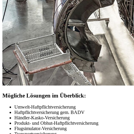
Mögliche Lösungen im Überblick:
Umwelt-Haftpflichtversicherung
Haftpflichtversicherung gem. BADV
Händler-Kasko-Versicherung
Produkt- und Obhut-Haftpflichtversicherung
Flugsimulator-Versicherung
Transportversicherung