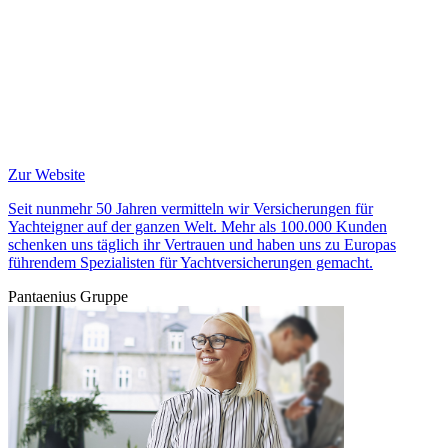
Zur Website
Seit nunmehr 50 Jahren vermitteln wir Versicherungen für
Yachteigner auf der ganzen Welt. Mehr als 100.000 Kunden
schenken uns täglich ihr Vertrauen und haben uns zu Europas
führendem Spezialisten für Yachtversicherungen gemacht.
Pantaenius Gruppe