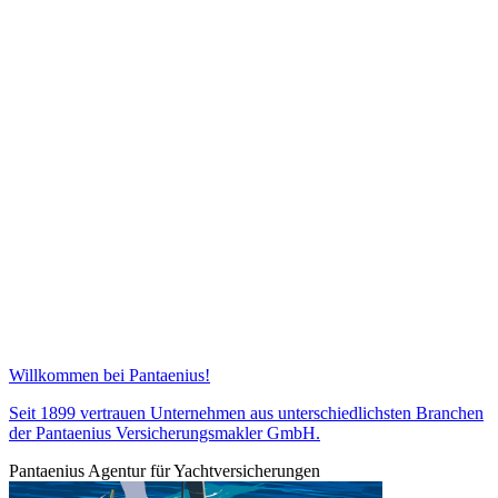
Willkommen bei Pantaenius!
Seit 1899 vertrauen Unternehmen aus unterschiedlichsten Branchen
der Pantaenius Versicherungsmakler GmbH.
Pantaenius Agentur für Yachtversicherungen