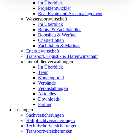
Im Überblick
Projektentwickler
Real Estate und Assetmanagement
Wassersportwirtschaft
Im Überblick
Boots- & Yachthändler
Bootsbau & Werften
Charterflotten
Yachthäfen & Marinas
Energiewirtschaft
Transport, Logistik & Hafenwirtschaft
Immobilienverwaltungen
Im Überblick
Team
Kundenportal
Verbände
Veranstaltungen
Aktuelles
Downloads
Partner
Lösungen
Sachversicherungen
Haftpflichtversicherungen
Technische Versicherungen
Transportversicherungen