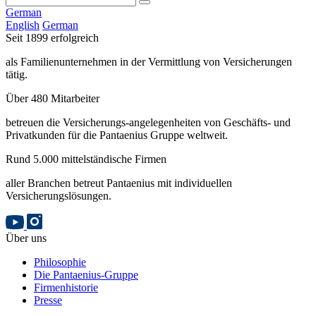
German
English
German
Seit 1899 erfolgreich
als Familienunternehmen in der Vermittlung von Versicherungen
tätig.
Über 480 Mitarbeiter
betreuen die Versicherungs-angelegenheiten von Geschäfts- und
Privatkunden für die Pantaenius Gruppe weltweit.
Rund 5.000 mittelständische Firmen
aller Branchen betreut Pantaenius mit individuellen
Versicherungslösungen.
Über uns
Philosophie
Die Pantaenius-Gruppe
Firmenhistorie
Presse