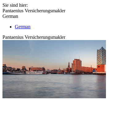
Sie sind hier:
Pantaenius Versicherungsmakler
German
German
Pantaenius Versicherungsmakler