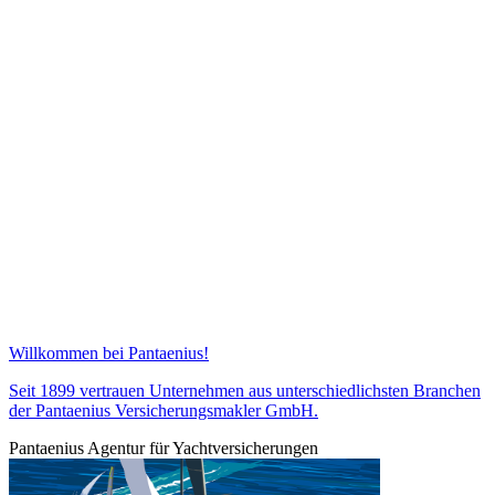
Willkommen bei Pantaenius!
Seit 1899 vertrauen Unternehmen aus unterschiedlichsten Branchen
der Pantaenius Versicherungsmakler GmbH.
Pantaenius Agentur für Yachtversicherungen