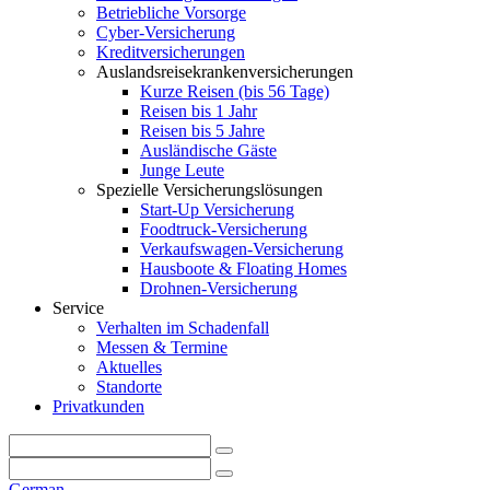
Betriebliche Vorsorge
Cyber-Versicherung
Kreditversicherungen
Auslandsreisekrankenversicherungen
Kurze Reisen (bis 56 Tage)
Reisen bis 1 Jahr
Reisen bis 5 Jahre
Ausländische Gäste
Junge Leute
Spezielle Versicherungslösungen
Start-Up Versicherung
Foodtruck-Versicherung
Verkaufswagen-Versicherung
Hausboote & Floating Homes
Drohnen-Versicherung
Service
Verhalten im Schadenfall
Messen & Termine
Aktuelles
Standorte
Privatkunden
German