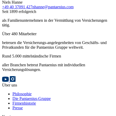
Niels Hanne
+49 40 37091 427
nhanne@pantaenius.com
Seit 1899 erfolgreich
als Familienunternehmen in der Vermittlung von Versicherungen
tätig.
Über 480 Mitarbeiter
betreuen die Versicherungs-angelegenheiten von Geschäfts- und
Privatkunden für die Pantaenius Gruppe weltweit.
Rund 5.000 mittelständische Firmen
aller Branchen betreut Pantaenius mit individuellen
Versicherungslösungen.
Über uns
Philosophie
Die Pantaenius-Gruppe
Firmenhistorie
Presse