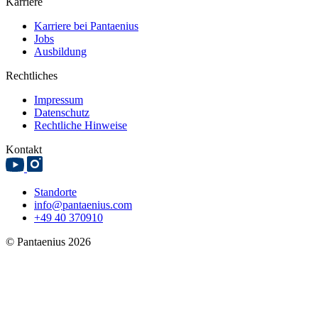
Karriere
Karriere bei Pantaenius
Jobs
Ausbildung
Rechtliches
Impressum
Datenschutz
Rechtliche Hinweise
Kontakt
Standorte
info@pantaenius.com
+49 40 370910
© Pantaenius 2026