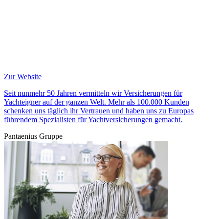
Zur Website
Seit nunmehr 50 Jahren vermitteln wir Versicherungen für
Yachteigner auf der ganzen Welt. Mehr als 100.000 Kunden
schenken uns täglich ihr Vertrauen und haben uns zu Europas
führendem Spezialisten für Yachtversicherungen gemacht.
Pantaenius Gruppe