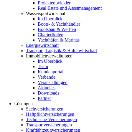
Projektentwickler
Real Estate und Assetmanagement
Wassersportwirtschaft
Im Überblick
Boots- & Yachthändler
Bootsbau & Werften
Charterflotten
Yachthäfen & Marinas
Energiewirtschaft
Transport, Logistik & Hafenwirtschaft
Immobilienverwaltungen
Im Überblick
Team
Kundenportal
Verbände
Veranstaltungen
Aktuelles
Downloads
Partner
Lösungen
Sachversicherungen
Haftpflichtversicherungen
Technische Versicherungen
Transportversicherungen
Kraftfahrzeugversicherungen