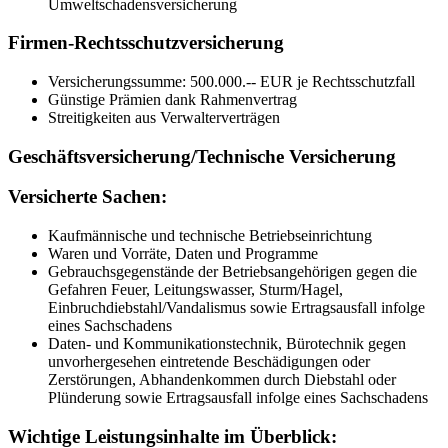
Umweltschadensversicherung
Firmen-Rechtsschutzversicherung
Versicherungssumme: 500.000.-- EUR je Rechtsschutzfall
Günstige Prämien dank Rahmenvertrag
Streitigkeiten aus Verwalterverträgen
Geschäftsversicherung/Technische Versicherung
Versicherte Sachen:
Kaufmännische und technische Betriebseinrichtung
Waren und Vorräte, Daten und Programme
Gebrauchsgegenstände der Betriebsangehörigen gegen die
Gefahren Feuer, Leitungswasser, Sturm/Hagel,
Einbruchdiebstahl/Vandalismus sowie Ertragsausfall infolge
eines Sachschadens
Daten- und Kommunikationstechnik, Bürotechnik gegen
unvorhergesehen eintretende Beschädigungen oder
Zerstörungen, Abhandenkommen durch Diebstahl oder
Plünderung sowie Ertragsausfall infolge eines Sachschadens
Wichtige Leistungsinhalte im Überblick: