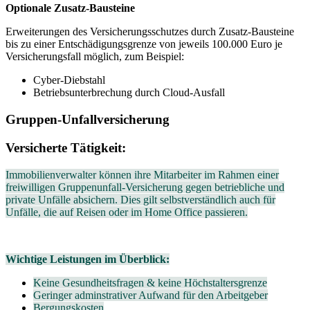
Optionale Zusatz-Bausteine
Erweiterungen des Versicherungsschutzes durch Zusatz-Bausteine
bis zu einer Entschädigungsgrenze von jeweils 100.000 Euro je
Versicherungsfall möglich, zum Beispiel:
Cyber-Diebstahl
Betriebsunterbrechung durch Cloud-Ausfall
Gruppen-Unfallversicherung
Versicherte Tätigkeit:
Immobilienverwalter können ihre Mitarbeiter im Rahmen einer
freiwilligen Gruppenunfall-Versicherung gegen betriebliche und
private Unfälle absichern. Dies gilt selbstverständlich auch für
Unfälle, die auf Reisen oder im Home Office passieren.
Wichtige Leistungen im Überblick:
Keine Gesundheitsfragen & keine Höchstaltersgrenze
Geringer adminstrativer Aufwand für den Arbeitgeber
Bergungskosten