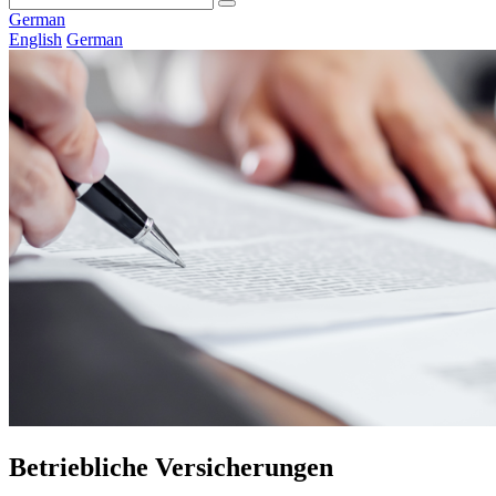
German
English
German
Betriebliche Versicherungen