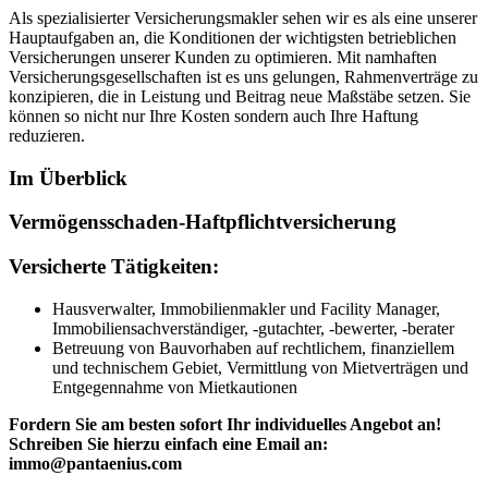
Als spezialisierter Versicherungsmakler sehen wir es als eine unserer
Hauptaufgaben an, die Konditionen der wichtigsten betrieblichen
Versicherungen unserer Kunden zu optimieren. Mit namhaften
Versicherungsgesellschaften ist es uns gelungen, Rahmenverträge zu
konzipieren, die in Leistung und Beitrag neue Maßstäbe setzen. Sie
können so nicht nur Ihre Kosten sondern auch Ihre Haftung
reduzieren.
Im Überblick
Vermögensschaden-Haftpflichtversicherung
Versicherte Tätigkeiten:
Hausverwalter, Immobilienmakler und Facility Manager,
Immobiliensachverständiger, -gutachter, -bewerter, -berater
Betreuung von Bauvorhaben auf rechtlichem, finanziellem
und technischem Gebiet, Vermittlung von Mietverträgen und
Entgegennahme von Mietkautionen
Fordern Sie am besten sofort Ihr individuelles Angebot an!
Schreiben Sie hierzu einfach eine Email an:
immo@pantaenius.com