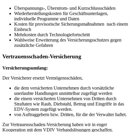
Überspannungs-, Überstrom- und Kurzschlussschäden
Wiederherstellungskosten für Geschäftsunterlagen,
individuelle Programme und Daten
Kosten für provisorische Sicherungsmaßnahmen nach einem
Einbruch
Mehrkosten durch Technologiefortschritt
Wahlweise Erweiterung des Versicherungsschutzes gegen
zusätzliche Gefahren
Vertrauensschaden-Versicherung
Versicherungsumfang:
Der Versicherer ersetzt Vermögensschäden,
die dem versicherten Unternehmen durch vorsätzliche
unerlaubte Handlungen unmittelbar zugefügt werden
die einem versicherten Unternehmen von Dritten durch
Straftaten wie Raub, Diebstahl, Betrug und Eingriffe in das
EDV-System zugefügt werden.
von Auftraggebern bzw. Dritten, für die der Verwalter haftet.
Zur Vertrauensschaden-Versicherung haben wir in enger
Kooperation mit dem VDIV Verbandslösungen geschaffen.