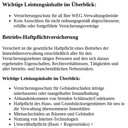
Wichtige Leistungsinhalte im Überblick:
Versicherungsschutz für all Ihre WEG-Verwaltungsbeiräte
Kein Ausschluss für nicht ordnungsgemäß abgeschlossene,
erfüllte oder fortgeführte Versicherungsverträge
Betriebs-Haftpflichtversicherung
Versichert ist die gesetzliche Haftpflicht eines Betriebes der
Immobilienverwaltung einschließlich aller für den
Versicherungsnehmer tätigen Personen und den sich daraus
ergebenden Eigenschaften, Rechtsverhältnissen, Tätigkeiten und
aller betriebs- und branchenüblichen Nebenrisiken.
Wichtige Leistungsinhalte im Überblick:
Versicherungssschutz für Gebäudeschäden infolge
unterlassener oder mangelhafter Instandhaltung
Abhandenkommen von fremden Schlüsseln/Codekarten
Haftpflicht des Haus- und Grundstückseigentümers für neu in
die Verwaltung übernommene Immobilien
Mietsachschäden an Räumen und Gebäuden
Nutzung von Internet-Technologien
Umwelthaftpflicht (Basis + Regressrisiko) +