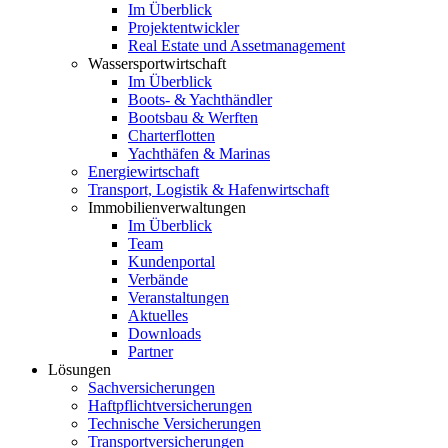
Im Überblick
Projektentwickler
Real Estate und Assetmanagement
Wassersportwirtschaft
Im Überblick
Boots- & Yachthändler
Bootsbau & Werften
Charterflotten
Yachthäfen & Marinas
Energiewirtschaft
Transport, Logistik & Hafenwirtschaft
Immobilienverwaltungen
Im Überblick
Team
Kundenportal
Verbände
Veranstaltungen
Aktuelles
Downloads
Partner
Lösungen
Sachversicherungen
Haftpflichtversicherungen
Technische Versicherungen
Transportversicherungen