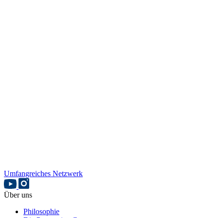
Umfangreiches Netzwerk
Über uns
Philosophie