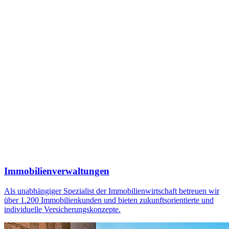
Immobilienverwaltungen
Als unabhängiger Spezialist der Immobilienwirtschaft betreuen wir
über 1.200 Immobilienkunden und bieten zukunftsorientierte und
individuelle Versicherungskonzepte.