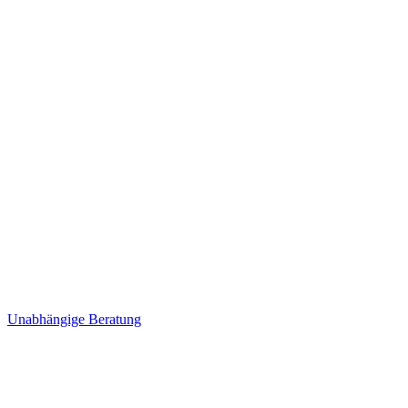
Unabhängige Beratung