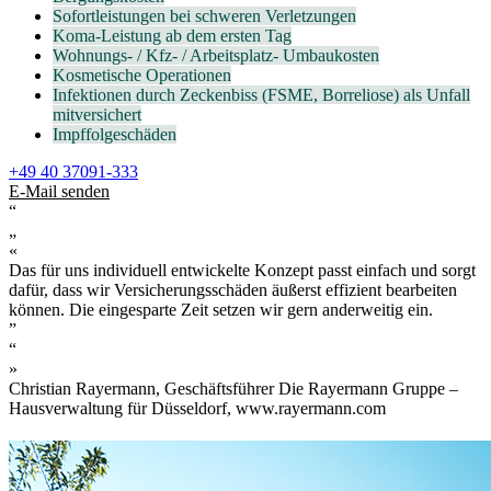
Sofortleistungen bei schweren Verletzungen
Koma-Leistung ab dem ersten Tag
Wohnungs- / Kfz- / Arbeitsplatz- Umbaukosten
Kosmetische Operationen
Infektionen durch Zeckenbiss (FSME, Borreliose) als Unfall
mitversichert
Impffolgeschäden
+49 40 37091-333
E-Mail senden
“
„
«
Das für uns individuell entwickelte Konzept passt einfach und sorgt
dafür, dass wir Versicherungsschäden äußerst effizient bearbeiten
können. Die eingesparte Zeit setzen wir gern anderweitig ein.
”
“
»
Christian Rayermann, Geschäftsführer Die Rayermann Gruppe –
Hausverwaltung für Düsseldorf, www.rayermann.com