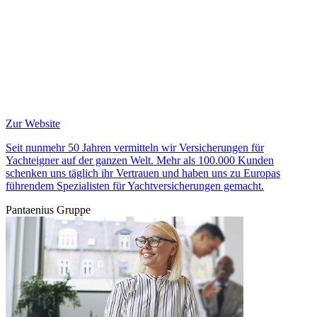
Zur Website
Seit nunmehr 50 Jahren vermitteln wir Versicherungen für
Yachteigner auf der ganzen Welt. Mehr als 100.000 Kunden
schenken uns täglich ihr Vertrauen und haben uns zu Europas
führendem Spezialisten für Yachtversicherungen gemacht.
Pantaenius Gruppe