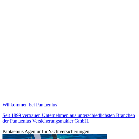
Willkommen bei Pantaenius!
Seit 1899 vertrauen Unternehmen aus unterschiedlichsten Branchen
der Pantaenius Versicherungsmakler GmbH.
Pantaenius Agentur für Yachtversicherungen