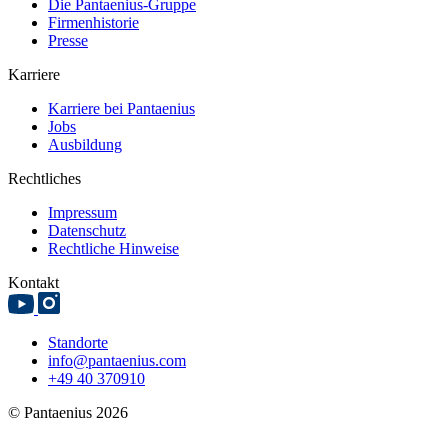
Die Pantaenius-Gruppe
Firmenhistorie
Presse
Karriere
Karriere bei Pantaenius
Jobs
Ausbildung
Rechtliches
Impressum
Datenschutz
Rechtliche Hinweise
Kontakt
Standorte
info@pantaenius.com
+49 40 370910
© Pantaenius 2026