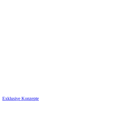
Exklusive Konzepte