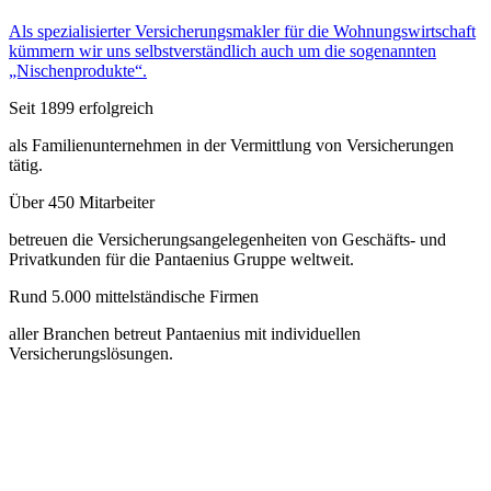
Als spezialisierter Versicherungsmakler für die Wohnungswirtschaft
kümmern wir uns selbstverständlich auch um die sogenannten
„Nischenprodukte“.
Seit 1899 erfolgreich
als Familienunternehmen in der Vermittlung von Versicherungen
tätig.
Über 450 Mitarbeiter
betreuen die Versicherungsangelegenheiten von Geschäfts- und
Privatkunden für die Pantaenius Gruppe weltweit.
Rund 5.000 mittelständische Firmen
aller Branchen betreut Pantaenius mit individuellen
Versicherungslösungen.