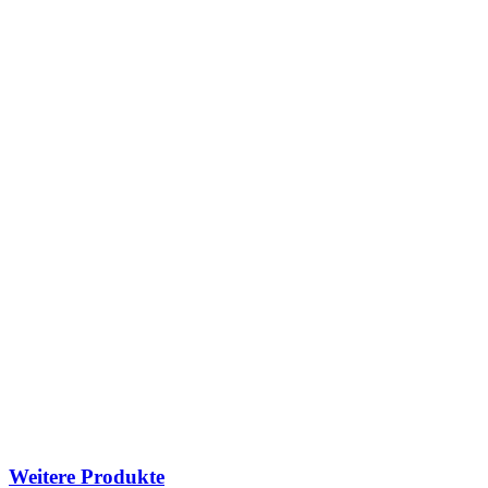
Weitere Produkte