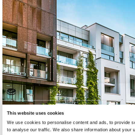
This website uses cookies
We use cookies to personalise content and ads, to provide s
to analyse our traffic. We also share information about your u