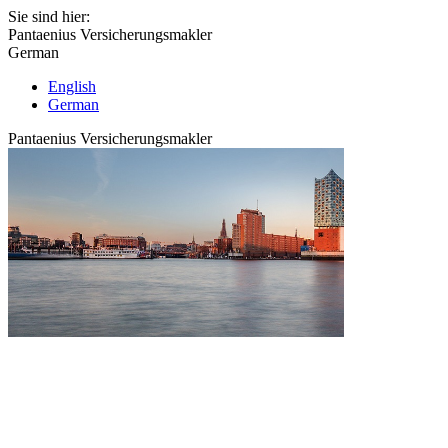
Sie sind hier:
Pantaenius Versicherungsmakler
German
English
German
Pantaenius Versicherungsmakler