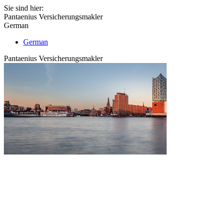
Sie sind hier:
Pantaenius Versicherungsmakler
German
German
Pantaenius Versicherungsmakler