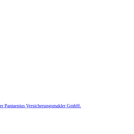
 der Pantaenius Versicherungsmakler GmbH.