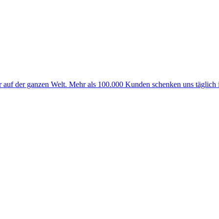
r auf der ganzen Welt. Mehr als 100.000 Kunden schenken uns täglich 