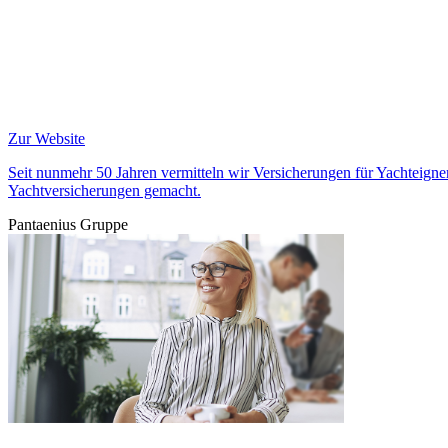
Zur Website
Seit nunmehr 50 Jahren vermitteln wir Versicherungen für Yachteigne
Yachtversicherungen gemacht.
Pantaenius Gruppe