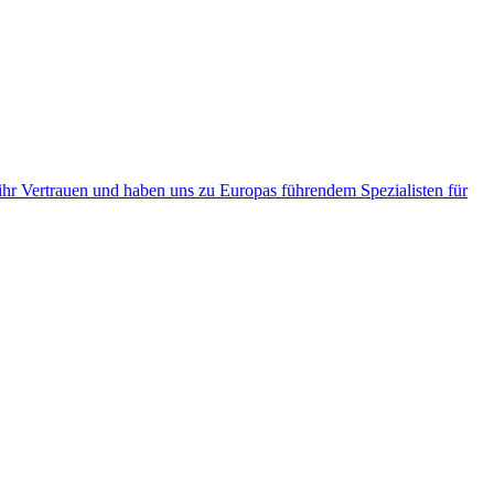
ihr Vertrauen und haben uns zu Europas führendem Spezialisten für