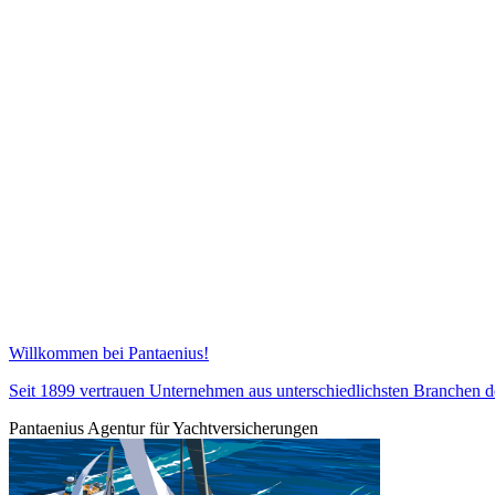
Willkommen bei Pantaenius!
Seit 1899 vertrauen Unternehmen aus unterschiedlichsten Branchen
Pantaenius Agentur für Yachtversicherungen