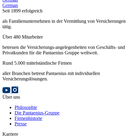
German
Seit 1899 erfolgreich
als Familienunternehmen in der Vermittlung von Versicherungen
tätig.
Über 480 Mitarbeiter
betreuen die Versicherungs-angelegenheiten von Geschäfts- und
Privatkunden für die Pantaenius Gruppe weltweit.
Rund 5.000 mittelständische Firmen
aller Branchen betreut Pantaenius mit individuellen
Versicherungslösungen.
Über uns
Philosophie
Die Pantaenius-Gruppe
Firmenhistorie
Presse
Karriere