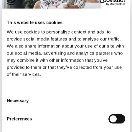
This website uses cookies
We use cookies to personalise content and ads, to
provide social media features and to analyse our traffic.
We also share information about your use of our site with
our social media, advertising and analytics partners who
may combine it with other information that you’ve
provided to them or that they’ve collected from your use
of their services.
Consent
Necessary
Selection
Preferences