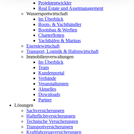
Projektentwickler
Real Estate und Assetmanagement
Wassersportwirtschaft
Im Überblick
Boots- & Yachthändler
Bootsbau & Werften
Charterflotten
Yachthäfen & Marinas
Energiewirtschaft
Transport, Logistik & Hafenwirtschaft
Immobilienverwaltungen
Im Überblick
Team
Kundenportal
Verbände
Veranstaltungen
Aktuelles
Downloads
Partner
Lösungen
Sachversicherungen
Haftpflichtversicherungen
Technische Versicherungen
Transportversicherungen
Kraftfahrzeugversicherungen