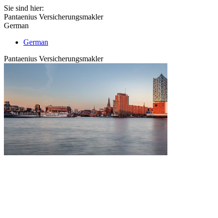
Sie sind hier:
Pantaenius Versicherungsmakler
German
German
Pantaenius Versicherungsmakler