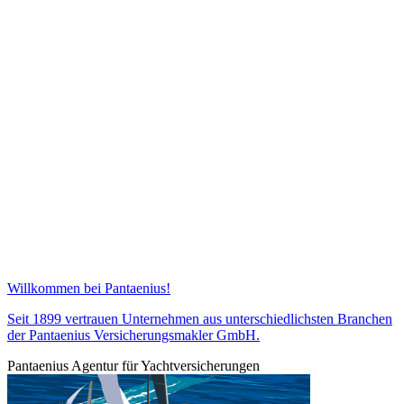
Willkommen bei Pantaenius!
Seit 1899 vertrauen Unternehmen aus unterschiedlichsten Branchen
der Pantaenius Versicherungsmakler GmbH.
Pantaenius Agentur für Yachtversicherungen