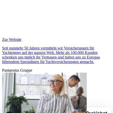
Zur Website
Seit nunmehr 50 Jahren vermitteln wir Versicherungen für
Yachteigner auf der ganzen Welt. Mehr als 100.000 Kunden
schenken uns täglich ihr Vertrauen und haben uns zu Europas
führendem Spezialisten für Yachtversicherungen gemacht.
Pantaenius Gruppe