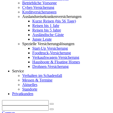
Betriebliche Vorsorge
Cyber-Versicherung
Kreditversicherungen
Auslandsreisekrankenversicherungen
Kurze Reisen (bis 56 Tage)
Reisen bis 1 Jahr
Reisen bis 5 Jahre
Ausländische Gäste
Junge Leute
Spezielle Versicherungslösungen
Start-Up Versicherung
Foodtruck-Versicherung
Verkaufswagen-Versicherung
Hausboote & Floating Homes
Drohnen-Versicherung
Service
Verhalten im Schadenfall
Messen & Termine
Aktuelles
Standorte
Privatkunden
German