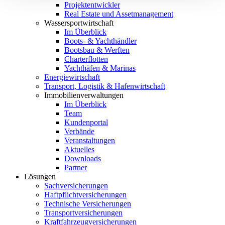
Projektentwickler
Real Estate und Assetmanagement
Wassersportwirtschaft
Im Überblick
Boots- & Yachthändler
Bootsbau & Werften
Charterflotten
Yachthäfen & Marinas
Energiewirtschaft
Transport, Logistik & Hafenwirtschaft
Immobilienverwaltungen
Im Überblick
Team
Kundenportal
Verbände
Veranstaltungen
Aktuelles
Downloads
Partner
Lösungen
Sachversicherungen
Haftpflichtversicherungen
Technische Versicherungen
Transportversicherungen
Kraftfahrzeugversicherungen