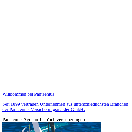
Willkommen bei Pantaenius!
Seit 1899 vertrauen Unternehmen aus unterschiedlichsten Branchen
der Pantaenius Versicherungsmakler GmbH.
Pantaenius Agentur für Yachtversicherungen