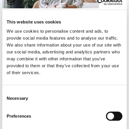
This website uses cookies
We use cookies to personalise content and ads, to
provide social media features and to analyse our traffic.
We also share information about your use of our site with
our social media, advertising and analytics partners who
may combine it with other information that you’ve
provided to them or that they’ve collected from your use
of their services.
Consent
Necessary
Selection
Preferences