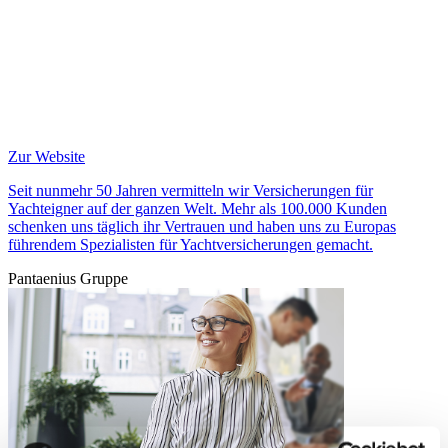
Zur Website
Seit nunmehr 50 Jahren vermitteln wir Versicherungen für
Yachteigner auf der ganzen Welt. Mehr als 100.000 Kunden
schenken uns täglich ihr Vertrauen und haben uns zu Europas
führendem Spezialisten für Yachtversicherungen gemacht.
Pantaenius Gruppe