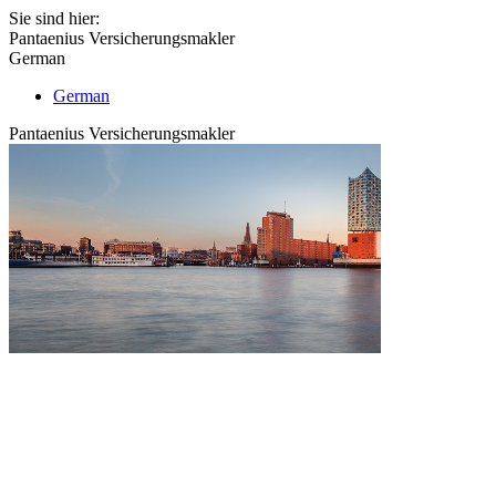
Sie sind hier:
Pantaenius Versicherungsmakler
German
German
Pantaenius Versicherungsmakler