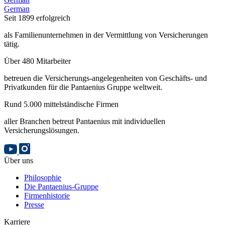
German
Seit 1899 erfolgreich
als Familienunternehmen in der Vermittlung von Versicherungen
tätig.
Über 480 Mitarbeiter
betreuen die Versicherungs-angelegenheiten von Geschäfts- und
Privatkunden für die Pantaenius Gruppe weltweit.
Rund 5.000 mittelständische Firmen
aller Branchen betreut Pantaenius mit individuellen
Versicherungslösungen.
Über uns
Philosophie
Die Pantaenius-Gruppe
Firmenhistorie
Presse
Karriere