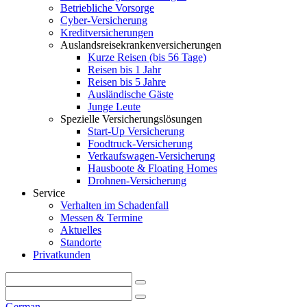
Betriebliche Vorsorge
Cyber-Versicherung
Kreditversicherungen
Auslandsreisekrankenversicherungen
Kurze Reisen (bis 56 Tage)
Reisen bis 1 Jahr
Reisen bis 5 Jahre
Ausländische Gäste
Junge Leute
Spezielle Versicherungslösungen
Start-Up Versicherung
Foodtruck-Versicherung
Verkaufswagen-Versicherung
Hausboote & Floating Homes
Drohnen-Versicherung
Service
Verhalten im Schadenfall
Messen & Termine
Aktuelles
Standorte
Privatkunden
German