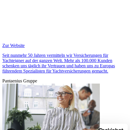
Zur Website
Seit nunmehr 50 Jahren vermitteln wir Versicherungen für
Yachteigner auf der ganzen Welt. Mehr als 100.000 Kunden
schenken uns täglich ihr Vertrauen und haben uns zu Europas
führendem Spezialisten für Yachtversicherungen gemacht.
Pantaenius Gruppe