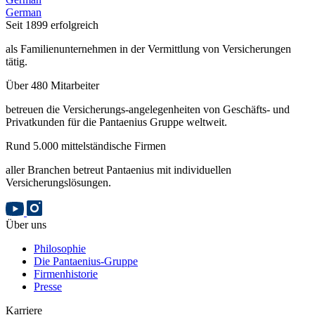
German
Seit 1899 erfolgreich
als Familienunternehmen in der Vermittlung von Versicherungen
tätig.
Über 480 Mitarbeiter
betreuen die Versicherungs-angelegenheiten von Geschäfts- und
Privatkunden für die Pantaenius Gruppe weltweit.
Rund 5.000 mittelständische Firmen
aller Branchen betreut Pantaenius mit individuellen
Versicherungslösungen.
Über uns
Philosophie
Die Pantaenius-Gruppe
Firmenhistorie
Presse
Karriere