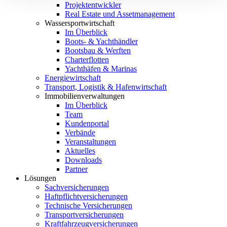
Projektentwickler
Real Estate und Assetmanagement
Wassersportwirtschaft
Im Überblick
Boots- & Yachthändler
Bootsbau & Werften
Charterflotten
Yachthäfen & Marinas
Energiewirtschaft
Transport, Logistik & Hafenwirtschaft
Immobilienverwaltungen
Im Überblick
Team
Kundenportal
Verbände
Veranstaltungen
Aktuelles
Downloads
Partner
Lösungen
Sachversicherungen
Haftpflichtversicherungen
Technische Versicherungen
Transportversicherungen
Kraftfahrzeugversicherungen