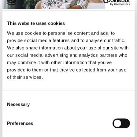
This website uses cookies
We use cookies to personalise content and ads, to
provide social media features and to analyse our traffic.
We also share information about your use of our site with
our social media, advertising and analytics partners who
may combine it with other information that you’ve
provided to them or that they’ve collected from your use
of their services.
Consent
Necessary
Selection
Preferences