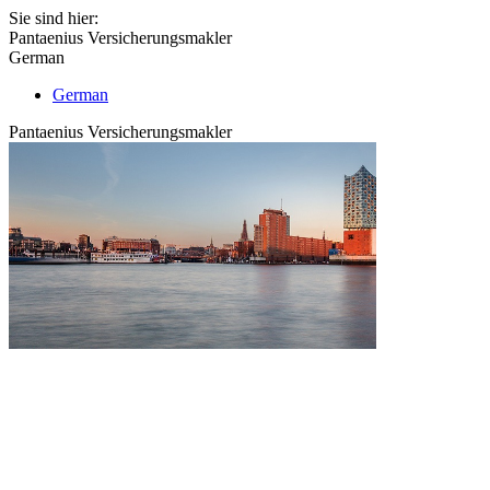
Sie sind hier:
Pantaenius Versicherungsmakler
German
German
Pantaenius Versicherungsmakler