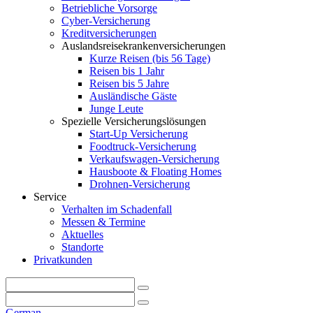
Betriebliche Vorsorge
Cyber-Versicherung
Kreditversicherungen
Auslandsreisekrankenversicherungen
Kurze Reisen (bis 56 Tage)
Reisen bis 1 Jahr
Reisen bis 5 Jahre
Ausländische Gäste
Junge Leute
Spezielle Versicherungslösungen
Start-Up Versicherung
Foodtruck-Versicherung
Verkaufswagen-Versicherung
Hausboote & Floating Homes
Drohnen-Versicherung
Service
Verhalten im Schadenfall
Messen & Termine
Aktuelles
Standorte
Privatkunden
German