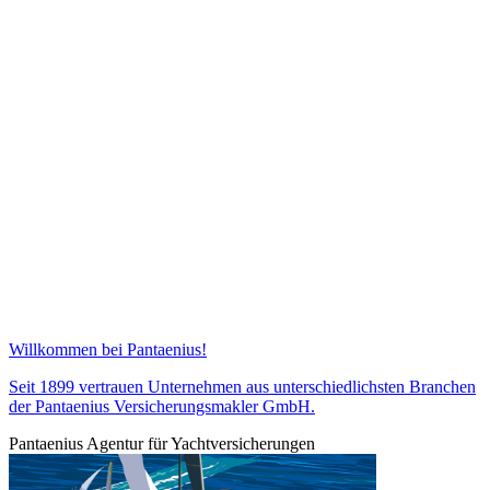
Willkommen bei Pantaenius!
Seit 1899 vertrauen Unternehmen aus unterschiedlichsten Branchen
der Pantaenius Versicherungsmakler GmbH.
Pantaenius Agentur für Yachtversicherungen