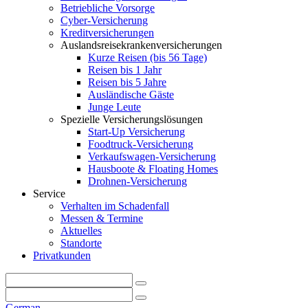
Betriebliche Vorsorge
Cyber-Versicherung
Kreditversicherungen
Auslandsreisekrankenversicherungen
Kurze Reisen (bis 56 Tage)
Reisen bis 1 Jahr
Reisen bis 5 Jahre
Ausländische Gäste
Junge Leute
Spezielle Versicherungslösungen
Start-Up Versicherung
Foodtruck-Versicherung
Verkaufswagen-Versicherung
Hausboote & Floating Homes
Drohnen-Versicherung
Service
Verhalten im Schadenfall
Messen & Termine
Aktuelles
Standorte
Privatkunden
German