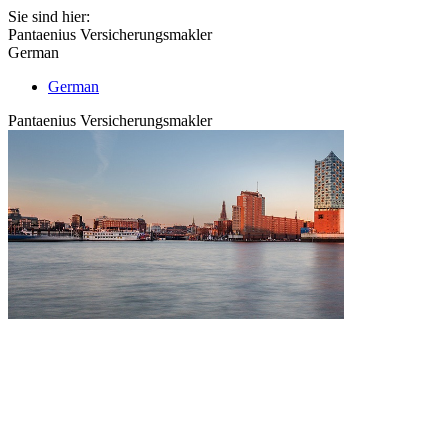
Sie sind hier:
Pantaenius Versicherungsmakler
German
German
Pantaenius Versicherungsmakler