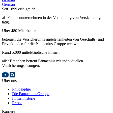
German
Seit 1899 erfolgreich
als Familienunternehmen in der Vermittlung von Versicherungen
tätig.
Über 480 Mitarbeiter
betreuen die Versicherungs-angelegenheiten von Geschäfts- und
Privatkunden für die Pantaenius Gruppe weltweit.
Rund 5.000 mittelständische Firmen
aller Branchen betreut Pantaenius mit individuellen
Versicherungslösungen.
Über uns
Philosophie
Die Pantaenius-Gruppe
Firmenhistorie
Presse
Karriere