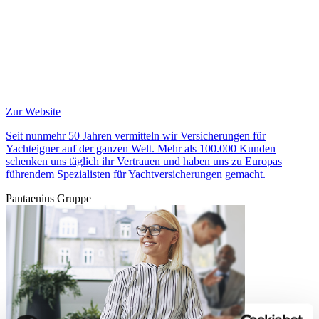
Zur Website
Seit nunmehr 50 Jahren vermitteln wir Versicherungen für
Yachteigner auf der ganzen Welt. Mehr als 100.000 Kunden
schenken uns täglich ihr Vertrauen und haben uns zu Europas
führendem Spezialisten für Yachtversicherungen gemacht.
Pantaenius Gruppe