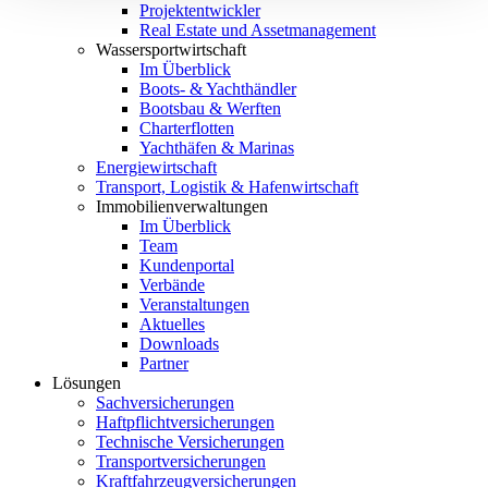
Projektentwickler
Real Estate und Assetmanagement
Wassersportwirtschaft
Im Überblick
Boots- & Yachthändler
Bootsbau & Werften
Charterflotten
Yachthäfen & Marinas
Energiewirtschaft
Transport, Logistik & Hafenwirtschaft
Immobilienverwaltungen
Im Überblick
Team
Kundenportal
Verbände
Veranstaltungen
Aktuelles
Downloads
Partner
Lösungen
Sachversicherungen
Haftpflichtversicherungen
Technische Versicherungen
Transportversicherungen
Kraftfahrzeugversicherungen