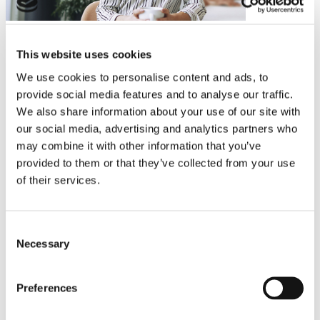
This website uses cookies
We use cookies to personalise content and ads, to
provide social media features and to analyse our traffic.
We also share information about your use of our site with
our social media, advertising and analytics partners who
may combine it with other information that you’ve
provided to them or that they’ve collected from your use
of their services.
Consent
Necessary
Selection
Preferences