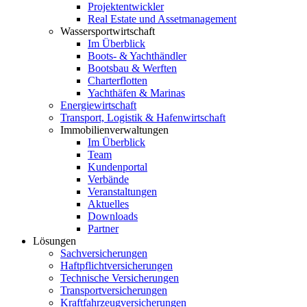
Projektentwickler
Real Estate und Assetmanagement
Wassersportwirtschaft
Im Überblick
Boots- & Yachthändler
Bootsbau & Werften
Charterflotten
Yachthäfen & Marinas
Energiewirtschaft
Transport, Logistik & Hafenwirtschaft
Immobilienverwaltungen
Im Überblick
Team
Kundenportal
Verbände
Veranstaltungen
Aktuelles
Downloads
Partner
Lösungen
Sachversicherungen
Haftpflichtversicherungen
Technische Versicherungen
Transportversicherungen
Kraftfahrzeugversicherungen