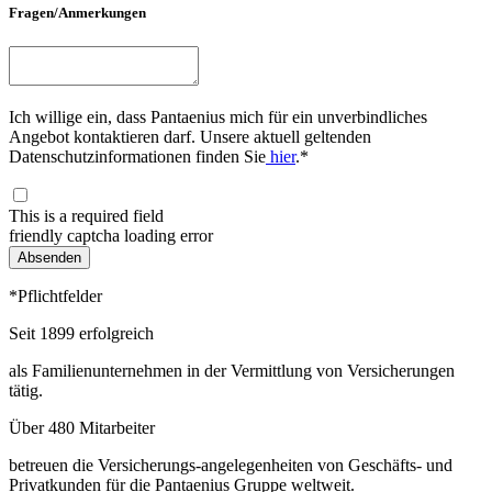
Fragen/Anmerkungen
Ich willige ein, dass Pantaenius mich für ein unverbindliches
Angebot kontaktieren darf. Unsere aktuell geltenden
Datenschutzinformationen finden Sie
hier
.*
This is a required field
friendly captcha loading error
Absenden
*Pflichtfelder
Seit 1899 erfolgreich
als Familienunternehmen in der Vermittlung von Versicherungen
tätig.
Über 480 Mitarbeiter
betreuen die Versicherungs-angelegenheiten von Geschäfts- und
Privatkunden für die Pantaenius Gruppe weltweit.