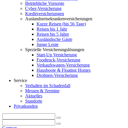
Betriebliche Vorsorge
Cyber-Versicherung
Kreditversicherungen
Auslandsreisekrankenversicherungen
Kurze Reisen (bis 56 Tage)
Reisen bis 1 Jahr
Reisen bis 5 Jahre
Ausländische Gäste
Junge Leute
Spezielle Versicherungslösungen
Start-Up Versicherung
Foodtruck-Versicherung
Verkaufswagen-Versicherung
Hausboote & Floating Homes
Drohnen-Versicherung
Service
Verhalten im Schadenfall
Messen & Termine
Aktuelles
Standorte
Privatkunden
German