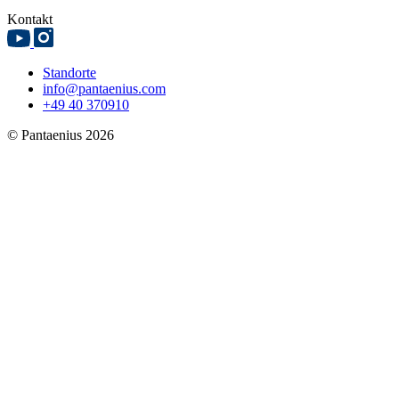
Kontakt
Standorte
info@pantaenius.com
+49 40 370910
© Pantaenius 2026