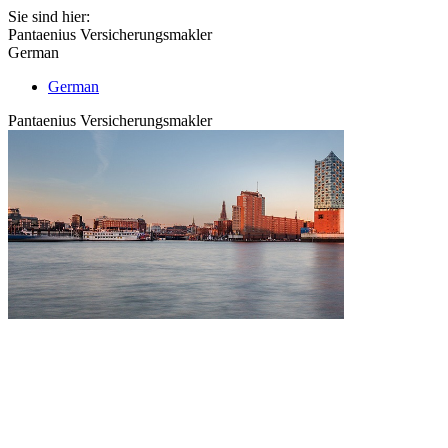
Sie sind hier:
Pantaenius Versicherungsmakler
German
German
Pantaenius Versicherungsmakler