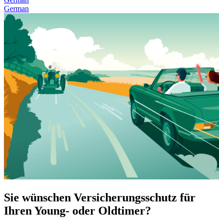
German
Sie wünschen Versicherungsschutz für
Ihren Young- oder Oldtimer?