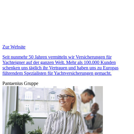
Zur Website
Seit nunmehr 50 Jahren vermitteln wir Versicherungen für
Yachteigner auf der ganzen Welt. Mehr als 100.000 Kunden
schenken uns täglich ihr Vertrauen und haben uns zu Europas
führendem Spezialisten für Yachtversicherungen gemacht.
Pantaenius Gruppe