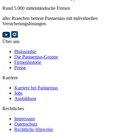
Rund 5.000 mittelständische Firmen
aller Branchen betreut Pantaenius mit individuellen
Versicherungslösungen.
Über uns
Philosophie
Die Pantaenius-Gruppe
Firmenhistorie
Presse
Karriere
Karriere bei Pantaenius
Jobs
Ausbildung
Rechtliches
Impressum
Datenschutz
Rechtliche Hinweise