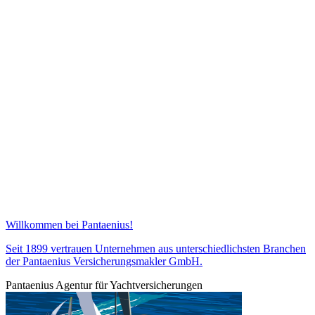
Willkommen bei Pantaenius!
Seit 1899 vertrauen Unternehmen aus unterschiedlichsten Branchen
der Pantaenius Versicherungsmakler GmbH.
Pantaenius Agentur für Yachtversicherungen